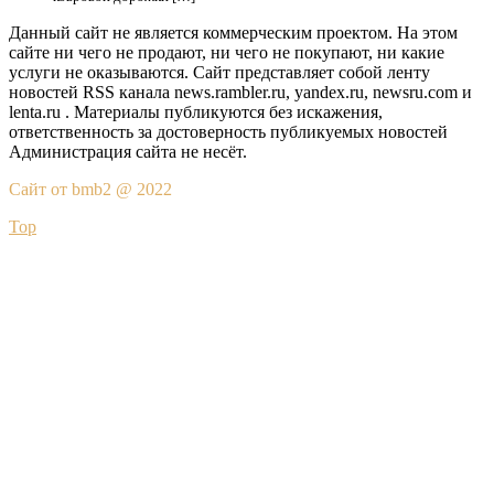
Данный сайт не является коммерческим проектом. На этом
сайте ни чего не продают, ни чего не покупают, ни какие
услуги не оказываются. Сайт представляет собой ленту
новостей RSS канала news.rambler.ru, yandex.ru, newsru.com и
lenta.ru . Материалы публикуются без искажения,
ответственность за достоверность публикуемых новостей
Администрация сайта не несёт.
Сайт от bmb2 @ 2022
Top