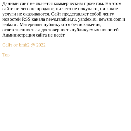
Данный сайт не является коммерческим проектом. На этом
сайте ни чего не продают, ни чего не покупают, ни какие
услуги не оказываются. Сайт представляет собой ленту
новостей RSS канала news.rambler.ru, yandex.ru, newsru.com и
lenta.ru . Материалы публикуются без искажения,
ответственность за достоверность публикуемых новостей
Администрация сайта не несёт.
Сайт от bmb2 @ 2022
Top