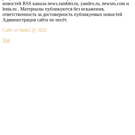
новостей RSS канала news.rambler.ru, yandex.ru, newsru.com и
lenta.ru . Материалы публикуются без искажения,
ответственность за достоверность публикуемых новостей
Администрация сайта не несёт.
Сайт от bmb2 @ 2022
Top