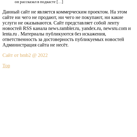
он рассказал в подкасте […]
Данный сайт не является коммерческим проектом. На этом
сайте ни чего не продают, ни чего не покупают, ни какие
услуги не оказываются. Сайт представляет собой ленту
новостей RSS канала news.rambler.ru, yandex.ru, newsru.com и
lenta.ru . Материалы публикуются без искажения,
ответственность за достоверность публикуемых новостей
Администрация сайта не несёт.
Сайт от bmb2 @ 2022
Top