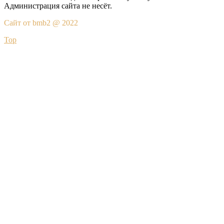
Администрация сайта не несёт.
Сайт от bmb2 @ 2022
Top