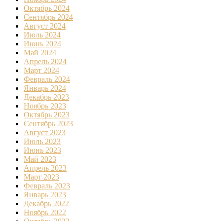
Октябрь 2024
Сентябрь 2024
Август 2024
Июль 2024
Июнь 2024
Май 2024
Апрель 2024
Март 2024
Февраль 2024
Январь 2024
Декабрь 2023
Ноябрь 2023
Октябрь 2023
Сентябрь 2023
Август 2023
Июль 2023
Июнь 2023
Май 2023
Апрель 2023
Март 2023
Февраль 2023
Январь 2023
Декабрь 2022
Ноябрь 2022