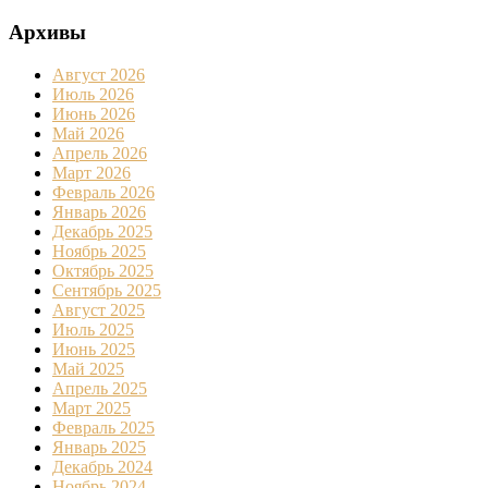
Архивы
Август 2026
Июль 2026
Июнь 2026
Май 2026
Апрель 2026
Март 2026
Февраль 2026
Январь 2026
Декабрь 2025
Ноябрь 2025
Октябрь 2025
Сентябрь 2025
Август 2025
Июль 2025
Июнь 2025
Май 2025
Апрель 2025
Март 2025
Февраль 2025
Январь 2025
Декабрь 2024
Ноябрь 2024