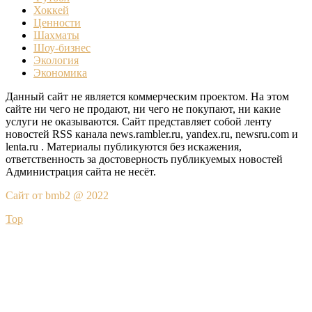
Хоккей
Ценности
Шахматы
Шоу-бизнес
Экология
Экономика
Данный сайт не является коммерческим проектом. На этом
сайте ни чего не продают, ни чего не покупают, ни какие
услуги не оказываются. Сайт представляет собой ленту
новостей RSS канала news.rambler.ru, yandex.ru, newsru.com и
lenta.ru . Материалы публикуются без искажения,
ответственность за достоверность публикуемых новостей
Администрация сайта не несёт.
Сайт от bmb2 @ 2022
Top