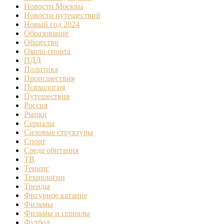
Новости Москвы
Новости путешествий
Новый год 2024
Образование
Общество
Около спорта
ПДД
Политика
Происшествия
Психология
Путешествия
Россия
Рынки
Сериалы
Силовые структуры
Спорт
Среда обитания
ТВ
Теннис
Технологии
Тренды
Фигурное катание
Фильмы
Фильмы и сериалы
Футбол