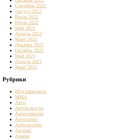
Октябрь 2022
Сентябрь 2022
Август 2022
Июль 2022
Июнь 2022
Май 2022
Апрель 2022
Март 2022
Декабрь 2021
Октябрь 2021
Май 2021
Апрель 2021
Март 2021
Рубрики
69-я параллель
MMA
Авто
Автоновости
Автособытия
Автоспорт
Автоэксперт
Актеры
Армия