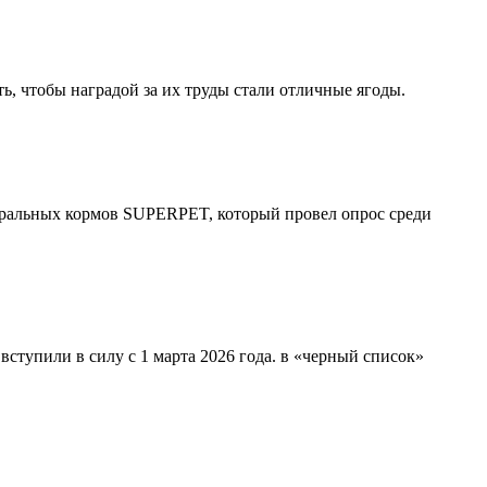
ь, чтобы наградой за их труды стали отличные ягоды.
атуральных кормов SUPERPET, который провел опрос среди
ступили в силу с 1 марта 2026 года. в «черный список»