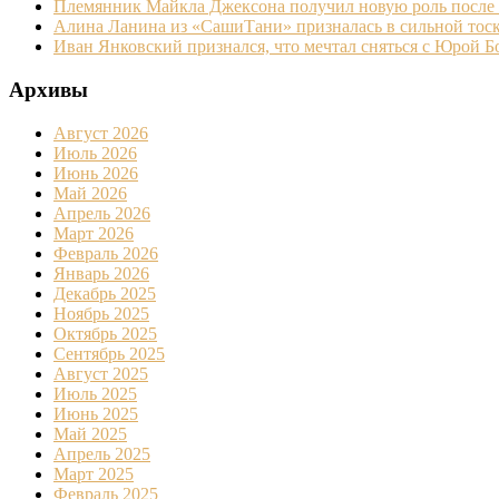
Племянник Майкла Джексона получил новую роль после
Алина Ланина из «СашиТани» призналась в сильной тоск
Иван Янковский признался, что мечтал сняться с Юрой 
Архивы
Август 2026
Июль 2026
Июнь 2026
Май 2026
Апрель 2026
Март 2026
Февраль 2026
Январь 2026
Декабрь 2025
Ноябрь 2025
Октябрь 2025
Сентябрь 2025
Август 2025
Июль 2025
Июнь 2025
Май 2025
Апрель 2025
Март 2025
Февраль 2025