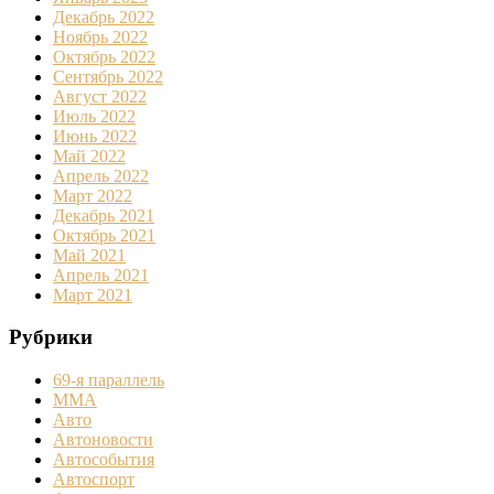
Декабрь 2022
Ноябрь 2022
Октябрь 2022
Сентябрь 2022
Август 2022
Июль 2022
Июнь 2022
Май 2022
Апрель 2022
Март 2022
Декабрь 2021
Октябрь 2021
Май 2021
Апрель 2021
Март 2021
Рубрики
69-я параллель
MMA
Авто
Автоновости
Автособытия
Автоспорт