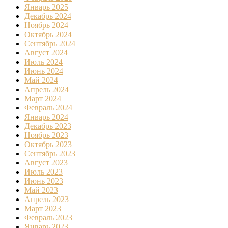
Январь 2025
Декабрь 2024
Ноябрь 2024
Октябрь 2024
Сентябрь 2024
Август 2024
Июль 2024
Июнь 2024
Май 2024
Апрель 2024
Март 2024
Февраль 2024
Январь 2024
Декабрь 2023
Ноябрь 2023
Октябрь 2023
Сентябрь 2023
Август 2023
Июль 2023
Июнь 2023
Май 2023
Апрель 2023
Март 2023
Февраль 2023
Январь 2023