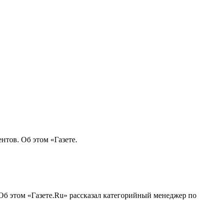
нтов. Об этом «Газете.
 Об этом «Газете.Ru» рассказал категорийный менеджер по