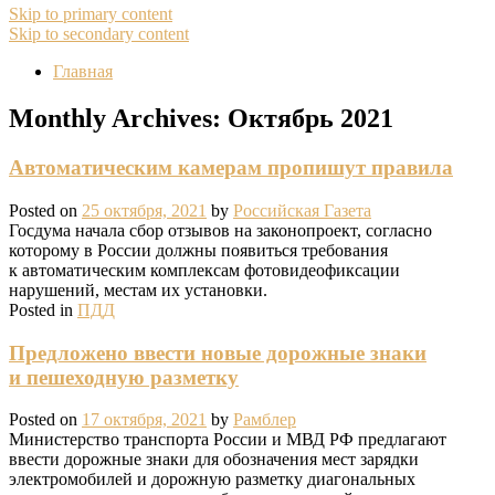
Skip to primary content
Skip to secondary content
Главная
Monthly Archives:
Октябрь 2021
Автоматическим камерам пропишут правила
Posted on
25 октября, 2021
by
Российская Газета
Госдума начала сбор отзывов на законопроект, согласно
которому в России должны появиться требования
к автоматическим комплексам фотовидеофиксации
нарушений, местам их установки.
Posted in
ПДД
Предложено ввести новые дорожные знаки
и пешеходную разметку
Posted on
17 октября, 2021
by
Рамблер
Министерство транспорта России и МВД РФ предлагают
ввести дорожные знаки для обозначения мест зарядки
электромобилей и дорожную разметку диагональных