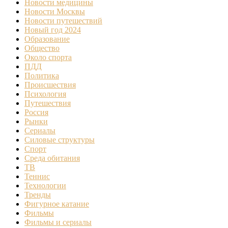
Новости медицины
Новости Москвы
Новости путешествий
Новый год 2024
Образование
Общество
Около спорта
ПДД
Политика
Происшествия
Психология
Путешествия
Россия
Рынки
Сериалы
Силовые структуры
Спорт
Среда обитания
ТВ
Теннис
Технологии
Тренды
Фигурное катание
Фильмы
Фильмы и сериалы