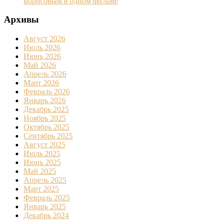
Борисовым в одном фильме
Архивы
Август 2026
Июль 2026
Июнь 2026
Май 2026
Апрель 2026
Март 2026
Февраль 2026
Январь 2026
Декабрь 2025
Ноябрь 2025
Октябрь 2025
Сентябрь 2025
Август 2025
Июль 2025
Июнь 2025
Май 2025
Апрель 2025
Март 2025
Февраль 2025
Январь 2025
Декабрь 2024