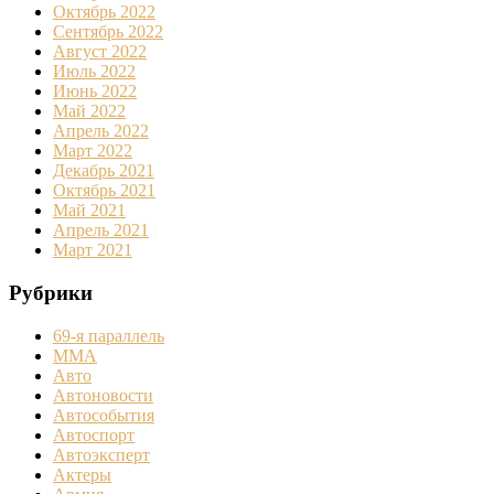
Октябрь 2022
Сентябрь 2022
Август 2022
Июль 2022
Июнь 2022
Май 2022
Апрель 2022
Март 2022
Декабрь 2021
Октябрь 2021
Май 2021
Апрель 2021
Март 2021
Рубрики
69-я параллель
MMA
Авто
Автоновости
Автособытия
Автоспорт
Автоэксперт
Актеры