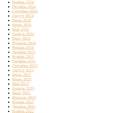
Ноябрь 2024
Октябрь 2024
Сентябрь 2024
Август 2024
Июль 2024
Июнь 2024
Май 2024
Апрель 2024
Март 2024
Февраль 2024
Январь 2024
Декабрь 2023
Ноябрь 2023
Октябрь 2023
Сентябрь 2023
Август 2023
Июль 2023
Июнь 2023
Май 2023
Апрель 2023
Март 2023
Февраль 2023
Январь 2023
Декабрь 2022
Ноябрь 2022