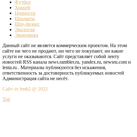
Футбол
Хоккей
Ценности
Шахматы
Шоу-бизнес
Экология
Экономика
Данный сайт не является коммерческим проектом. На этом
сайте ни чего не продают, ни чего не покупают, ни какие
услуги не оказываются. Сайт представляет собой ленту
новостей RSS канала news.rambler.ru, yandex.ru, newsru.com и
lenta.ru . Материалы публикуются без искажения,
ответственность за достоверность публикуемых новостей
Администрация сайта не несёт.
Сайт от bmb2 @ 2022
Top