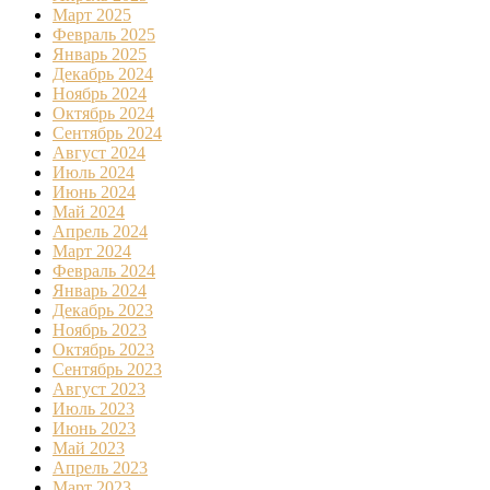
Март 2025
Февраль 2025
Январь 2025
Декабрь 2024
Ноябрь 2024
Октябрь 2024
Сентябрь 2024
Август 2024
Июль 2024
Июнь 2024
Май 2024
Апрель 2024
Март 2024
Февраль 2024
Январь 2024
Декабрь 2023
Ноябрь 2023
Октябрь 2023
Сентябрь 2023
Август 2023
Июль 2023
Июнь 2023
Май 2023
Апрель 2023
Март 2023