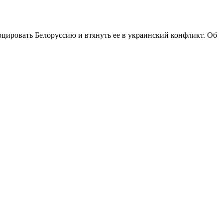
ировать Белоруссию и втянуть ее в украинский конфликт. Об