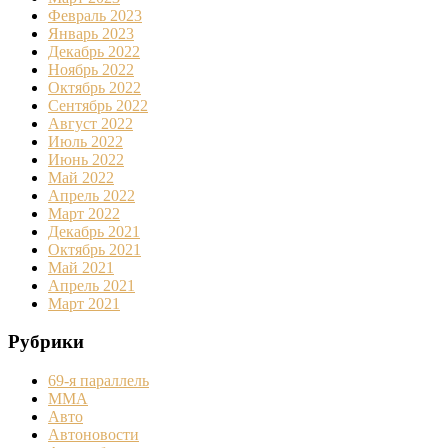
Февраль 2023
Январь 2023
Декабрь 2022
Ноябрь 2022
Октябрь 2022
Сентябрь 2022
Август 2022
Июль 2022
Июнь 2022
Май 2022
Апрель 2022
Март 2022
Декабрь 2021
Октябрь 2021
Май 2021
Апрель 2021
Март 2021
Рубрики
69-я параллель
MMA
Авто
Автоновости