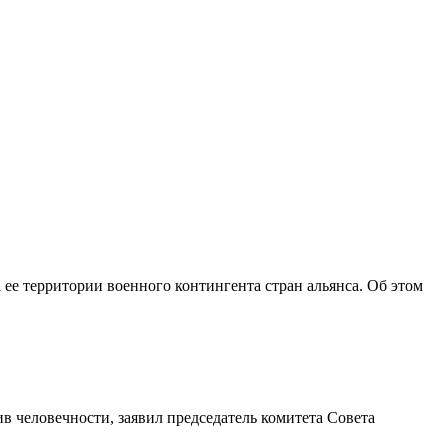
ее территории военного контингента стран альянса. Об этом
в человечности, заявил председатель комитета Совета