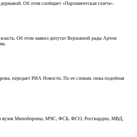
державой. Об этом сообщает «Парламентская газета».
власть. Об этом заявил депутат Верховной рады Артем
ма.
ова, передает РИА Новости. По ее словам, пика подобная
ами вузов Минобороны, МЧС, ФСБ, ФСО, Росгвардии, МВД,