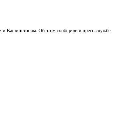
м и Вашингтоном. Об этом сообщили в пресс-службе