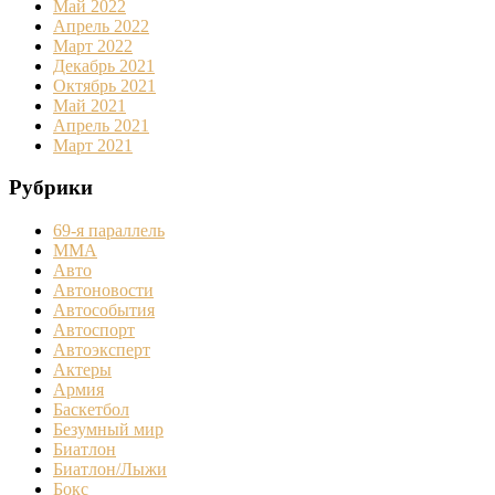
Май 2022
Апрель 2022
Март 2022
Декабрь 2021
Октябрь 2021
Май 2021
Апрель 2021
Март 2021
Рубрики
69-я параллель
MMA
Авто
Автоновости
Автособытия
Автоспорт
Автоэксперт
Актеры
Армия
Баскетбол
Безумный мир
Биатлон
Биатлон/Лыжи
Бокс