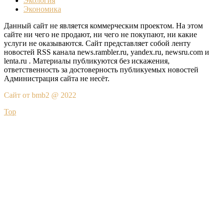
Экология
Экономика
Данный сайт не является коммерческим проектом. На этом
сайте ни чего не продают, ни чего не покупают, ни какие
услуги не оказываются. Сайт представляет собой ленту
новостей RSS канала news.rambler.ru, yandex.ru, newsru.com и
lenta.ru . Материалы публикуются без искажения,
ответственность за достоверность публикуемых новостей
Администрация сайта не несёт.
Сайт от bmb2 @ 2022
Top