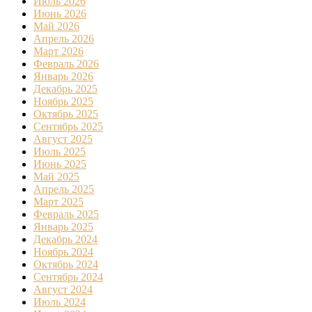
Июль 2026
Июнь 2026
Май 2026
Апрель 2026
Март 2026
Февраль 2026
Январь 2026
Декабрь 2025
Ноябрь 2025
Октябрь 2025
Сентябрь 2025
Август 2025
Июль 2025
Июнь 2025
Май 2025
Апрель 2025
Март 2025
Февраль 2025
Январь 2025
Декабрь 2024
Ноябрь 2024
Октябрь 2024
Сентябрь 2024
Август 2024
Июль 2024