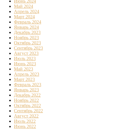
Июнь 2024
Май 2024
Апрель 2024
Март 2024
Февраль 2024
Январь 2024
Декабрь 2023
Ноябрь 2023
Октябрь 2023
Сентябрь 2023
Август 2023
Июль 2023
Июнь 2023
Май 2023
Апрель 2023
Март 2023
Февраль 2023
Январь 2023
Декабрь 2022
Ноябрь 2022
Октябрь 2022
Сентябрь 2022
Август 2022
Июль 2022
Июнь 2022