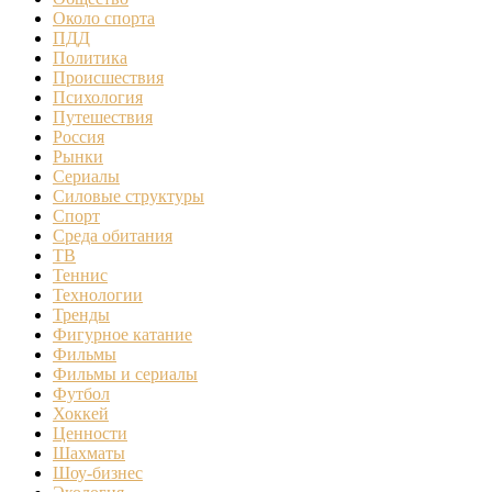
Около спорта
ПДД
Политика
Происшествия
Психология
Путешествия
Россия
Рынки
Сериалы
Силовые структуры
Спорт
Среда обитания
ТВ
Теннис
Технологии
Тренды
Фигурное катание
Фильмы
Фильмы и сериалы
Футбол
Хоккей
Ценности
Шахматы
Шоу-бизнес