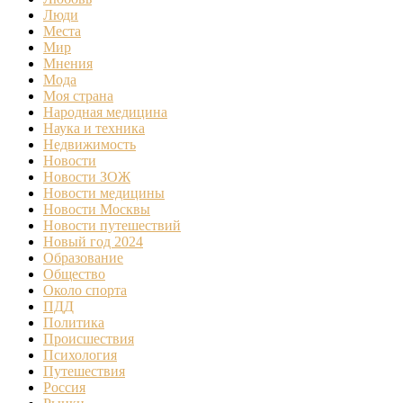
Люди
Места
Мир
Мнения
Мода
Моя страна
Народная медицина
Наука и техника
Недвижимость
Новости
Новости ЗОЖ
Новости медицины
Новости Москвы
Новости путешествий
Новый год 2024
Образование
Общество
Около спорта
ПДД
Политика
Происшествия
Психология
Путешествия
Россия