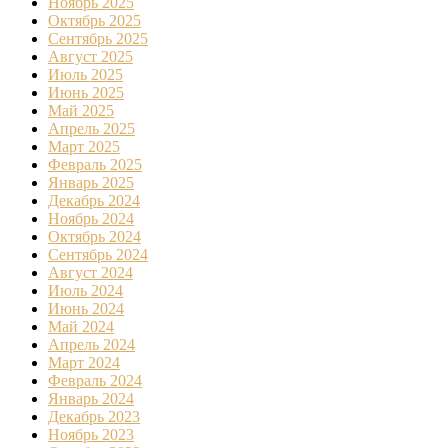
Ноябрь 2025
Октябрь 2025
Сентябрь 2025
Август 2025
Июль 2025
Июнь 2025
Май 2025
Апрель 2025
Март 2025
Февраль 2025
Январь 2025
Декабрь 2024
Ноябрь 2024
Октябрь 2024
Сентябрь 2024
Август 2024
Июль 2024
Июнь 2024
Май 2024
Апрель 2024
Март 2024
Февраль 2024
Январь 2024
Декабрь 2023
Ноябрь 2023