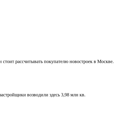
и стоит рассчитывать покупателю новостроек в Москве.
астройщики возводили здесь 3,98 млн кв.