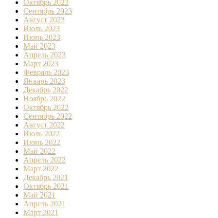
Октябрь 2023
Сентябрь 2023
Август 2023
Июль 2023
Июнь 2023
Май 2023
Апрель 2023
Март 2023
Февраль 2023
Январь 2023
Декабрь 2022
Ноябрь 2022
Октябрь 2022
Сентябрь 2022
Август 2022
Июль 2022
Июнь 2022
Май 2022
Апрель 2022
Март 2022
Декабрь 2021
Октябрь 2021
Май 2021
Апрель 2021
Март 2021